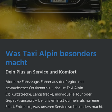
Was Taxi Alpin besonders
macht
Dein Plus an Service und Komfort
Moderne Fahrzeuge, Fahrer aus der Region mit
gewachsener Ortskenntnis – das ist Taxi Alpin.
Ob Kurzstrecke, Langstrecke, individuelle Tour oder
Gepäcktransport – bei uns erhältst du mehr als nur eine
Fahrt. Entdecke, was unseren Service so besonders macht.