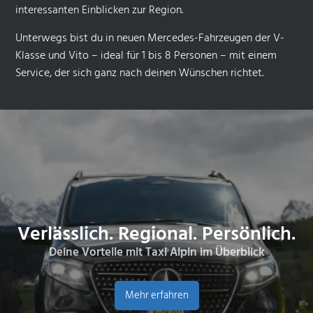
interessanten Einblicken zur Region.
Unterwegs bist du in neuen Mercedes-Fahrzeugen der V-
Klasse und Vito – ideal für 1 bis 8 Personen – mit einem
Service, der sich ganz nach deinen Wünschen richtet.
Verlässlich. Regional. Persönlich.
Deine Vorteile mit Taxi Alpin im Überblick
Mehr erfahren