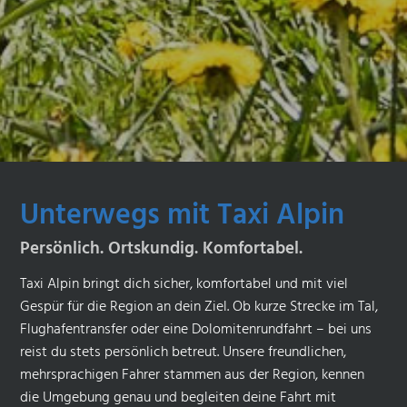
Unterwegs mit Taxi Alpin
Persönlich. Ortskundig. Komfortabel.
Taxi Alpin bringt dich sicher, komfortabel und mit viel
Gespür für die Region an dein Ziel. Ob kurze Strecke im Tal,
Flughafentransfer oder eine Dolomitenrundfahrt – bei uns
reist du stets persönlich betreut. Unsere freundlichen,
mehrsprachigen Fahrer stammen aus der Region, kennen
die Umgebung genau und begleiten deine Fahrt mit