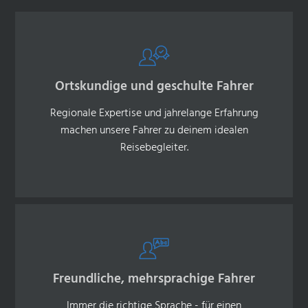
Ortskundige und geschulte Fahrer
Regionale Expertise und jahrelange Erfahrung
machen unsere Fahrer zu deinem idealen
Reisebegleiter.
Freundliche, mehrsprachige Fahrer
Immer die richtige Sprache - für einen